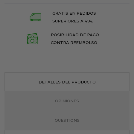
GRATIS EN PEDIDOS
SUPERIORES A 49€
POSIBILIDAD DE PAGO
CONTRA REEMBOLSO
DETALLES DEL PRODUCTO
OPINIONES
QUESTIONS