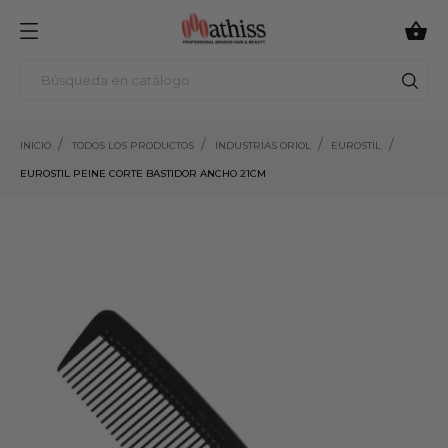

INICIO
TODOS LOS PRODUCTOS
INDUSTRIAS ORIOL
EUROSTIL
EUROSTIL PEINE CORTE BASTIDOR ANCHO 21CM