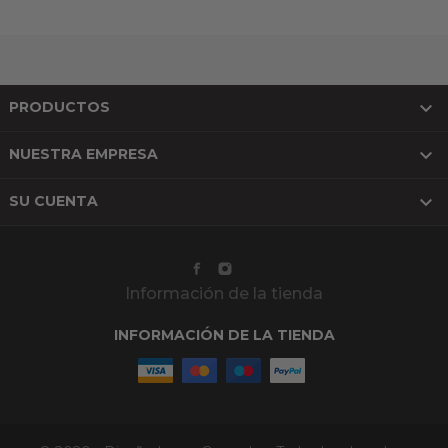

PRODUCTOS

NUESTRA EMPRESA

SU CUENTA
Información de la tienda
INFORMACIÓN DE LA TIENDA