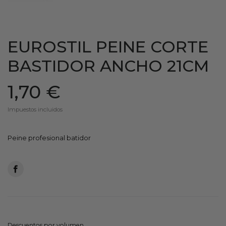
EUROSTIL PEINE CORTE
BASTIDOR ANCHO 21CM
1,70 €
Impuestos incluidos
Peine profesional batidor
Descuentos por volumen