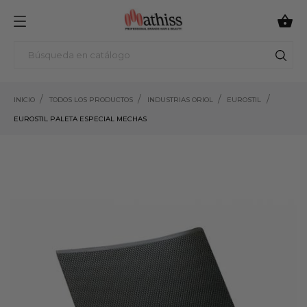

INICIO
TODOS LOS PRODUCTOS
INDUSTRIAS ORIOL
EUROSTIL
EUROSTIL PALETA ESPECIAL MECHAS