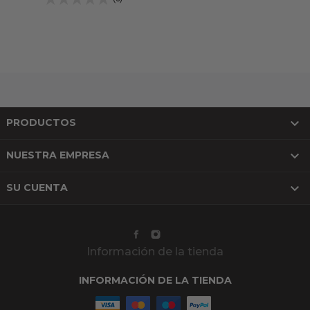

PRODUCTOS

NUESTRA EMPRESA

SU CUENTA
Información de la tienda
INFORMACIÓN DE LA TIENDA