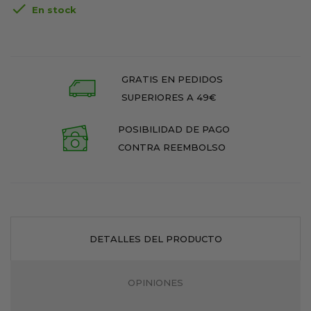

En stock
GRATIS EN PEDIDOS
SUPERIORES A 49€
POSIBILIDAD DE PAGO
CONTRA REEMBOLSO
DETALLES DEL PRODUCTO
OPINIONES