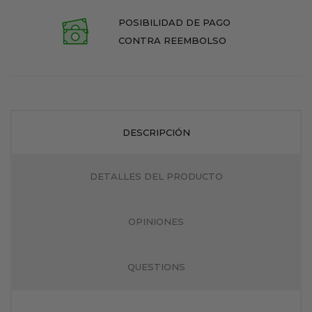
POSIBILIDAD DE PAGO
CONTRA REEMBOLSO
DESCRIPCIÓN
DETALLES DEL PRODUCTO
OPINIONES
QUESTIONS