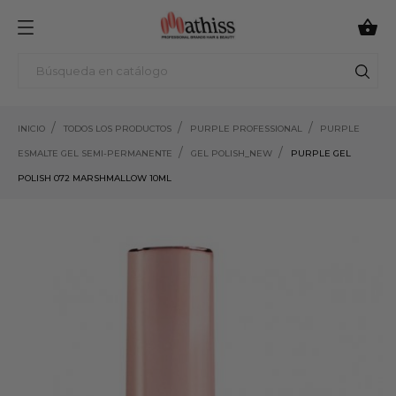

INICIO
TODOS LOS PRODUCTOS
PURPLE PROFESSIONAL
PURPLE
ESMALTE GEL SEMI-PERMANENTE
GEL POLISH_NEW
PURPLE GEL
POLISH 072 MARSHMALLOW 10ML