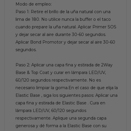
Modo de empleo:
Paso 1: Retire el brillo de la uña natural con una
lima de 180. No utilice nunca la buffer o el taco
cuando prepare la uña natural. Aplicar Primer SOS
y dejar secar al aire durante 30-60 segundos.
Aplicar Bond Promotor y dejar secar al aire 30-60
segundos.
Paso 2: Aplicar una capa fina y estirada de 2Way
Base & Top Coat y curar en lámpara LED/UV,
60/120 segundos respectivamente. No es
necesario limpiar la goma.En el caso de que elija la
Elastic Base , siga los siguientes pasos: Aplicar una
capa fina y estirada de Elastic Base . Cura en
lámpara LED/UV, 60/120 segundos
respectivamente. Aplique una segunda capa
generosa y dé forma a la Elastic Base con su