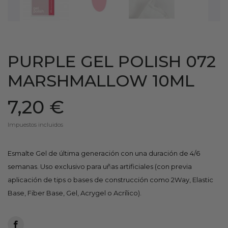
PURPLE GEL POLISH 072
MARSHMALLOW 10ML
7,20 €
Impuestos incluidos
Esmalte Gel de última generación con una duración de 4/6
semanas. Uso exclusivo para uñas artificiales (con previa
aplicación de tips o bases de construcción como 2Way, Elastic
Base, Fiber Base, Gel, Acrygel o Acrílico).