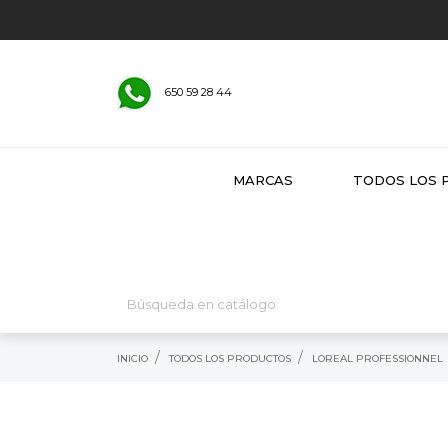
650 59 28 44
MARCAS
TODOS LOS 
INICIO
TODOS LOS PRODUCTOS
LOREAL PROFESSIONNEL