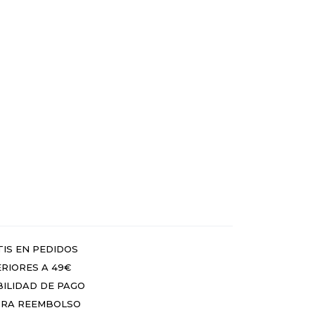
IS EN PEDIDOS
RIORES A 49€
BILIDAD DE PAGO
RA REEMBOLSO