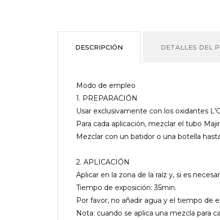
DESCRIPCIÓN
DETALLES DEL 
Modo de empleo
1. PREPARACIÓN
Usar exclusivamente con los oxidantes L'
Para cada aplicación, mezclar el tubo Majire
Mezclar con un batidor o una botella has
2. APLICACIÓN
Aplicar en la zona de la raíz y, si es necesa
Tiempo de exposición: 35min.
Por favor, no añadir agua y el tiempo de exp
Nota: cuando se aplica una mezcla para cabe