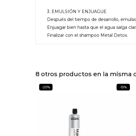
3. EMULSIÓN Y ENJUAGUE
Después del tiempo de desarrollo, emuls
Enjuagar bien hasta que el agua salga clar
Finalizar con el shampoo Metal Detox.
8 otros productos en la misma c
-20%
-15%