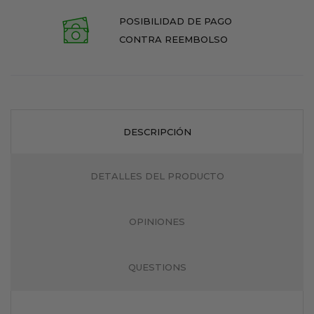
POSIBILIDAD DE PAGO
CONTRA REEMBOLSO
DESCRIPCIÓN
DETALLES DEL PRODUCTO
OPINIONES
QUESTIONS