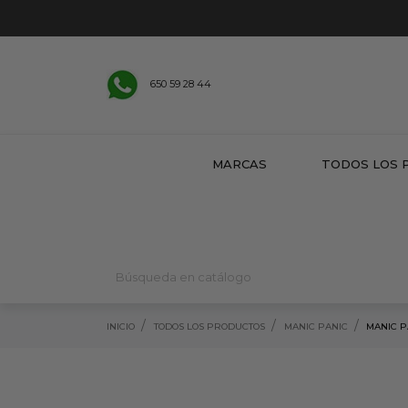
650 59 28 44
MARCAS
TODOS LOS 
INICIO
TODOS LOS PRODUCTOS
MANIC PANIC
MANIC P