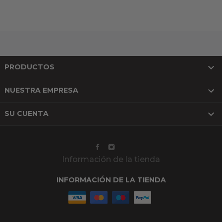

PRODUCTOS

NUESTRA EMPRESA

SU CUENTA
Información de la tienda
INFORMACIÓN DE LA TIENDA