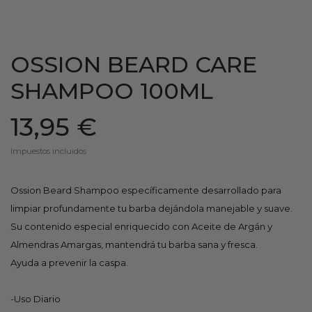
OSSION BEARD CARE
SHAMPOO 100ML
13,95 €
Impuestos incluidos
Ossion Beard Shampoo específicamente desarrollado para
limpiar profundamente tu barba dejándola manejable y suave.
Su contenido especial enriquecido con Aceite de Argán y
Almendras Amargas, mantendrá tu barba sana y fresca.
Ayuda a prevenir la caspa.
-Uso Diario