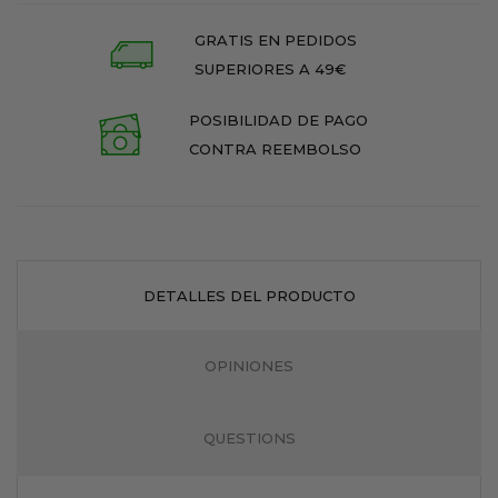
GRATIS EN PEDIDOS
SUPERIORES A 49€
POSIBILIDAD DE PAGO
CONTRA REEMBOLSO
DETALLES DEL PRODUCTO
OPINIONES
QUESTIONS