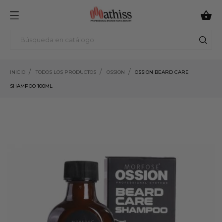

INICIO
TODOS LOS PRODUCTOS
OSSION
OSSION BEARD CARE
SHAMPOO 100ML