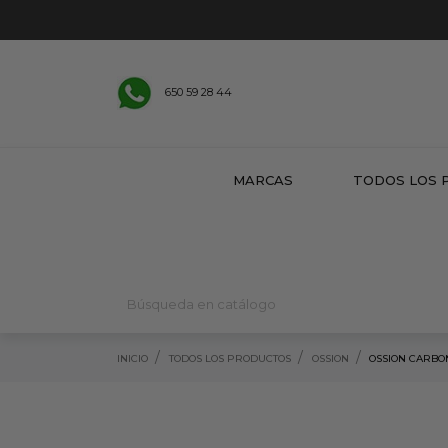
650 59 28 44
MARCAS
TODOS LOS 
INICIO
TODOS LOS PRODUCTOS
OSSION
OSSION CARBO