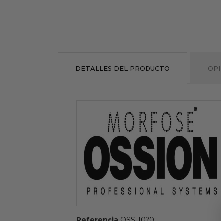
DETALLES DEL PRODUCTO
OPI
Referencia
OSS-1020