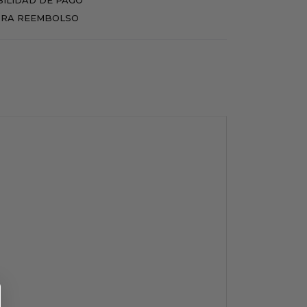
RA REEMBOLSO