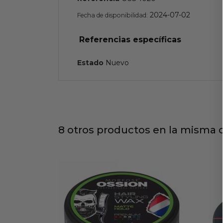
2024-07-02
Fecha de disponibilidad:
Referencias específicas
Estado
Nuevo
8 otros productos en la misma c