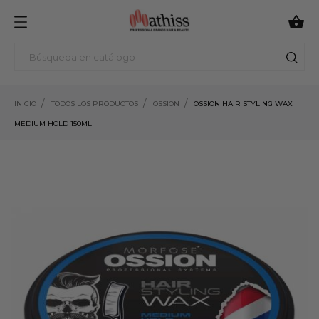

INICIO
TODOS LOS PRODUCTOS
OSSION
OSSION HAIR STYLING WAX
MEDIUM HOLD 150ML