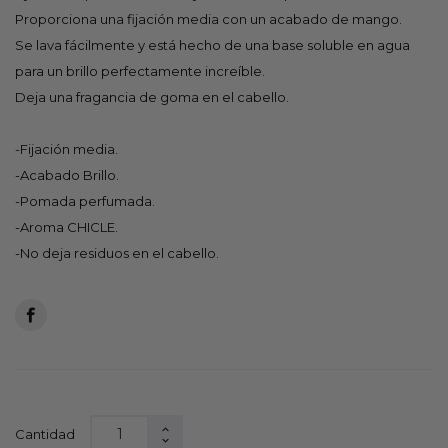
Proporciona una fijación media con un acabado de mango.
Se lava fácilmente y está hecho de una base soluble en agua
para un brillo perfectamente increíble.
Deja una fragancia de goma en el cabello.
-Fijación media.
-Acabado Brillo.
-Pomada perfumada.
-Aroma CHICLE.
-No deja residuos en el cabello.
Cantidad