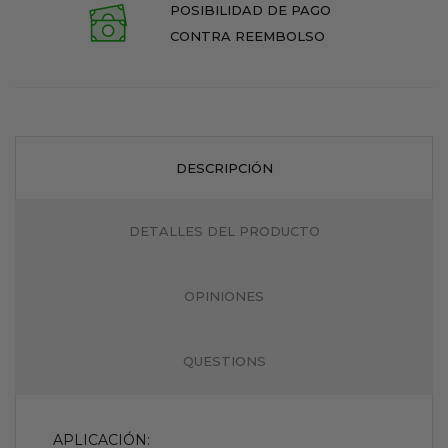
POSIBILIDAD DE PAGO
CONTRA REEMBOLSO
DESCRIPCIÓN
DETALLES DEL PRODUCTO
OPINIONES
QUESTIONS
APLICACIÓN: