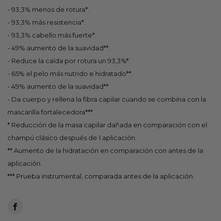
- 93,3% menos de rotura*.
- 93,3% más resistencia*.
- 93,3% cabello más fuerte*.
- 49% aumento de la suavidad**.
- Reduce la caída por rotura un 93,3%*.
- 65% el pelo más nutrido e hidratado**.
- 49% aumento de la suavidad**.
- Da cuerpo y rellena la fibra capilar cuando se combina con la
mascarilla fortalecedora***.
* Reducción de la masa capilar dañada en comparación con el
champú clásico después de 1 aplicación.
** Aumento de la hidratación en comparación con antes de la
aplicación.
*** Prueba instrumental, comparada antes de la aplicación.