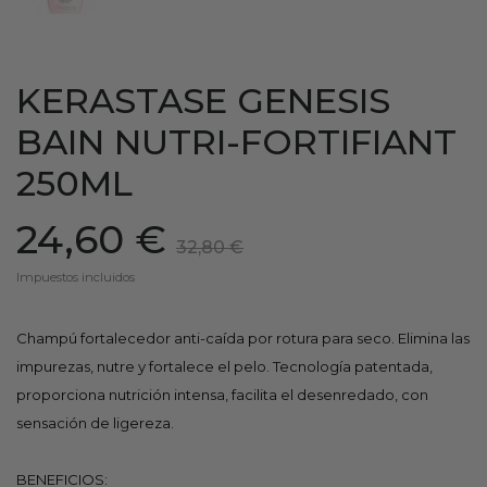
KERASTASE GENESIS
BAIN NUTRI-FORTIFIANT
250ML
24,60 €
32,80 €
Impuestos incluidos
Champú fortalecedor anti-caída por rotura para seco. Elimina las
impurezas, nutre y fortalece el pelo. Tecnología patentada,
proporciona nutrición intensa, facilita el desenredado, con
sensación de ligereza.
BENEFICIOS: